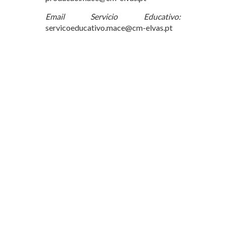
Email Servicio Educativo:
servicoeducativo.mace@cm-elvas.pt