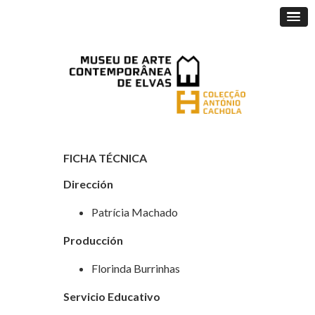
FICHA TÉCNICA
Dirección
Patrícia Machado
Producción
Florinda Burrinhas
Servicio Educativo