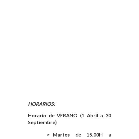
HORARIOS:
Horario de VERANO (1 Abril a 30
Septiembre)
Martes
de
15.00H
a