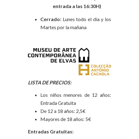
entrada a las 16:30H)
Cerrado:
Lunes todo el día y los
Martes por la mañana
LISTA DE PRECIOS:
Los niños menores de 12 años:
Entrada Gratuita
De 12 a 18 años: 2,5€
Mayores de 18 años: 5€
Entradas Gratuitas: