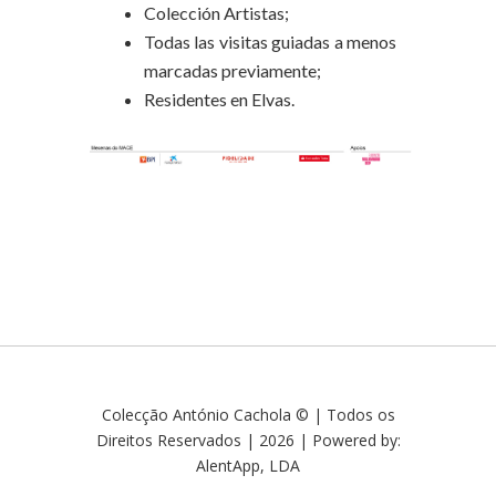
Colección Artistas;
Todas las visitas guiadas a menos
marcadas previamente;
Residentes en Elvas.
Colecção António Cachola © | Todos os
Direitos Reservados | 2026 | Powered by:
AlentApp, LDA