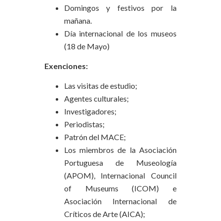
Domingos y festivos por la
mañana.
Día internacional de los museos
(18 de Mayo)
Exenciones:
Las visitas de estudio;
Agentes culturales;
Investigadores;
Periodistas;
Patrón del MACE;
Los miembros de la Asociación
Portuguesa de Museología
(APOM), Internacional Council
of Museums (ICOM) e
Asociación Internacional de
Críticos de Arte (AICA);