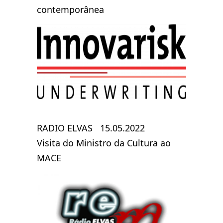
contemporânea
RADIO ELVAS 15.05.2022
Visita do Ministro da Cultura ao
MACE