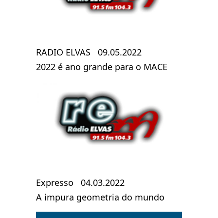
RADIO ELVAS 09.05.2022
2022 é ano grande para o MACE
Expresso 04.03.2022
A impura geometria do mundo