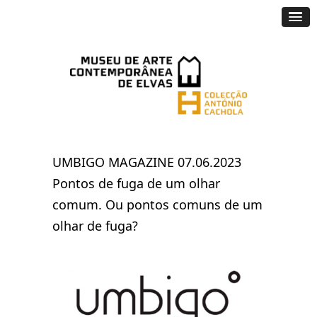
UMBIGO MAGAZINE 07.06.2023
Pontos de fuga de um olhar
comum. Ou pontos comuns de um
olhar de fuga?