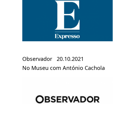
Observador 20.10.2021
No Museu com António Cachola