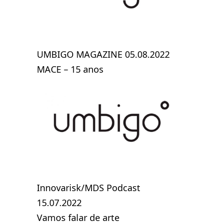
UMBIGO MAGAZINE 05.08.2022
MACE – 15 anos
Innovarisk/MDS Podcast
15.07.2022
Vamos falar de arte