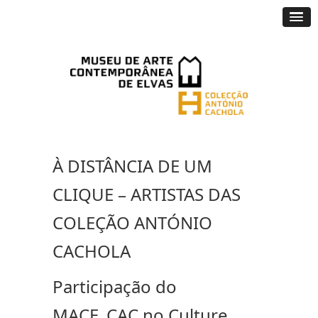
À DISTÂNCIA DE UM
CLIQUE – ARTISTAS DAS
COLEÇÃO ANTÓNIO
CACHOLA
Participação do
MACE_CAC no Culture