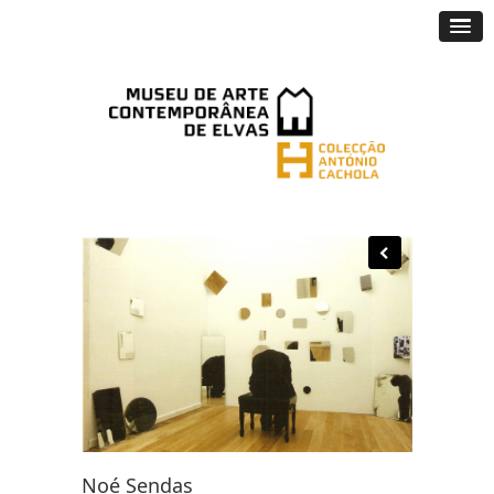
Noé Sendas