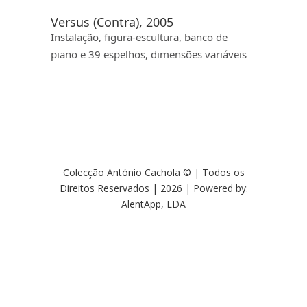
Versus (Contra), 2005
Instalação, figura-escultura, banco de
piano e 39 espelhos, dimensões variáveis
Colecção António Cachola © | Todos os
Direitos Reservados | 2026 | Powered by:
AlentApp, LDA