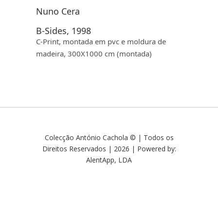
Nuno Cera
B-Sides, 1998
C-Print, montada em pvc e moldura de
madeira, 300X1000 cm (montada)
Colecção António Cachola © | Todos os
Direitos Reservados | 2026 | Powered by:
AlentApp, LDA