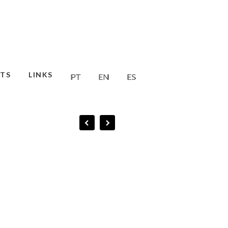
TS
LINKS