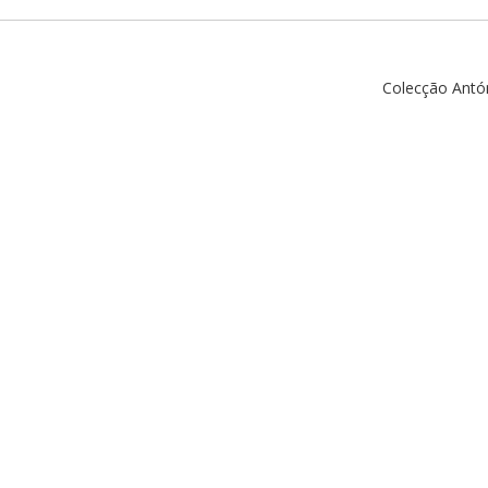
Colecção Antó