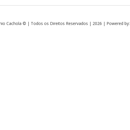
nio Cachola © | Todos os Direitos Reservados | 2026 | Powered by