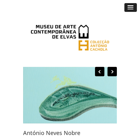
António Neves Nobre