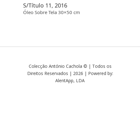
S/Título 11, 2016
Óleo Sobre Tela 30×50 cm
Colecção António Cachola © | Todos os
Direitos Reservados | 2026 | Powered by:
AlentApp, LDA