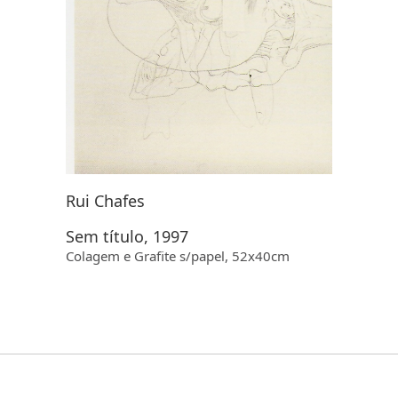
Rui Chafes
Sem título, 1997
Colagem e Grafite s/papel, 52x40cm