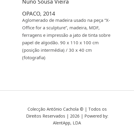
Nuno Sousa Vieira
OPACO, 2014
Aglomerado de madeira usado na peça “X-
Office for a sculpture”, madeira, MDF,
ferragens e impressão a jato de tinta sobre
papel de algodão. 90 x 110 x 100 cm
(posição intermédia) / 30 x 40 cm
(fotografia)
Colecção António Cachola © | Todos os
Direitos Reservados | 2026 | Powered by:
AlentApp, LDA