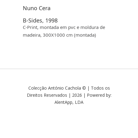
Nuno Cera
B-Sides, 1998
C-Print, montada em pvc e moldura de
madeira, 300X1000 cm (montada)
Colecção António Cachola © | Todos os
Direitos Reservados | 2026 | Powered by:
AlentApp, LDA