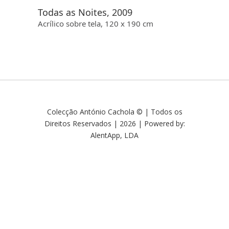
Todas as Noites, 2009
Acrílico sobre tela, 120 x 190 cm
Colecção António Cachola © | Todos os
Direitos Reservados | 2026 | Powered by:
AlentApp, LDA