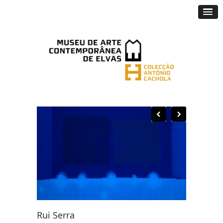
Rui Serra