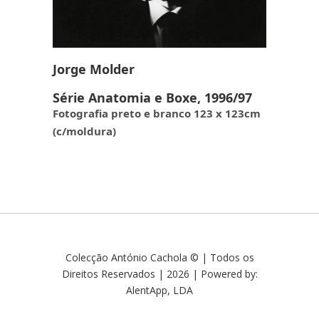
Jorge Molder
Série Anatomia e Boxe, 1996/97
Fotografia preto e branco 123 x 123cm
(c/moldura)
Colecção António Cachola © | Todos os
Direitos Reservados | 2026 | Powered by:
AlentApp, LDA