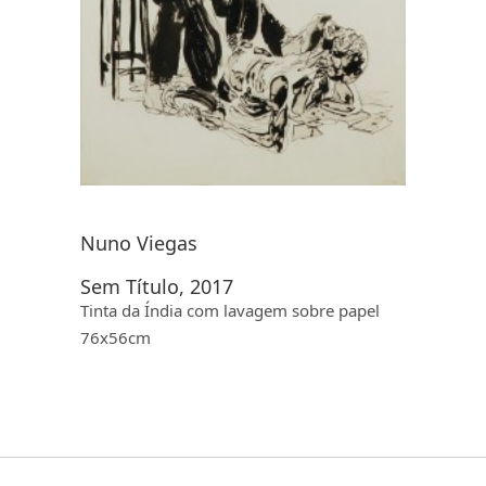
Nuno Viegas
Sem Título, 2017
Tinta da Índia com lavagem sobre papel
76x56cm