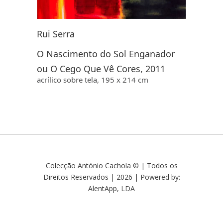
Rui Serra
O Nascimento do Sol Enganador
ou O Cego Que Vê Cores, 2011
acrílico sobre tela, 195 x 214 cm
Colecção António Cachola © | Todos os
Direitos Reservados | 2026 | Powered by:
AlentApp, LDA