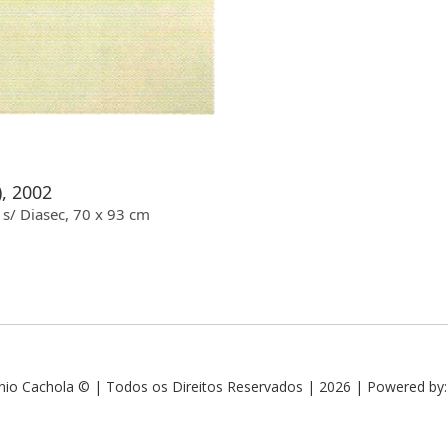
), 2002
 s/ Diasec, 70 x 93 cm
nio Cachola © | Todos os Direitos Reservados | 2026 | Powered by