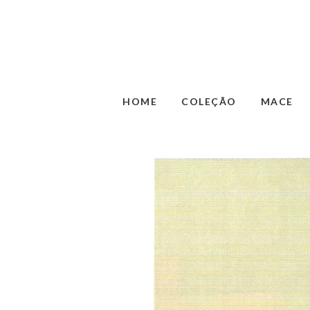
HOME
COLEÇÃO
MACE