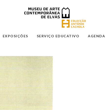
EXPOSIÇÕES
SERVIÇO EDUCATIVO
AGENDA