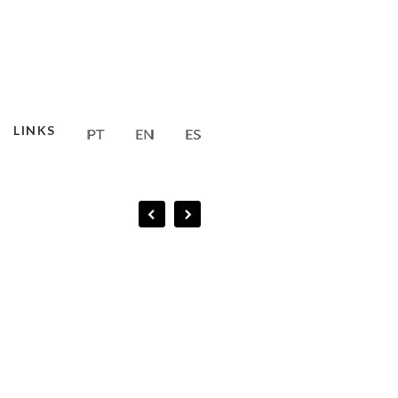
LINKS