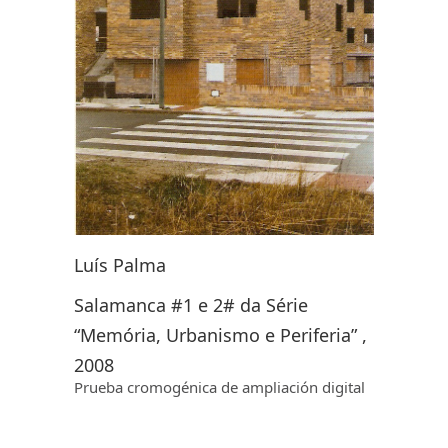
Luís Palma
Salamanca #1 e 2# da Série
“Memória, Urbanismo e Periferia” ,
2008
Prueba
cromogénica
de ampliación digital