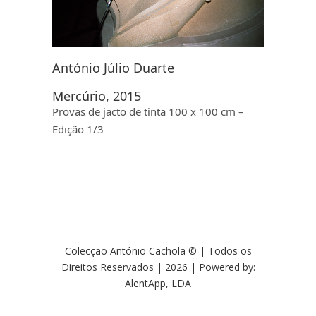
António Júlio Duarte
Mercúrio, 2015
Provas de jacto de tinta 100 x 100 cm –
Edição 1/3
Colecção António Cachola © | Todos os
Direitos Reservados | 2026 | Powered by:
AlentApp, LDA