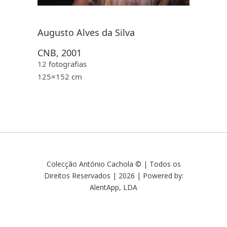
Augusto Alves da Silva
CNB, 2001
12 fotografias
125×152 cm
Colecção António Cachola © | Todos os
Direitos Reservados | 2026 | Powered by:
AlentApp, LDA