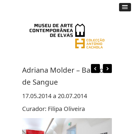
Adriana Molder – Banho
de Sangue
17.05.2014 a 20.07.2014
Curador: Filipa Oliveira