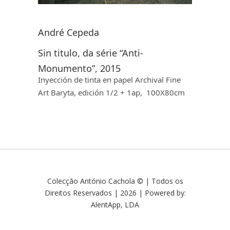
André Cepeda
Sin titulo, da série “Anti-
Monumento”, 2015
Inyección de tinta en papel Archival Fine
Art Baryta, edición 1/2 + 1ap, 100X80cm
Colecção António Cachola © | Todos os
Direitos Reservados | 2026 | Powered by:
AlentApp, LDA