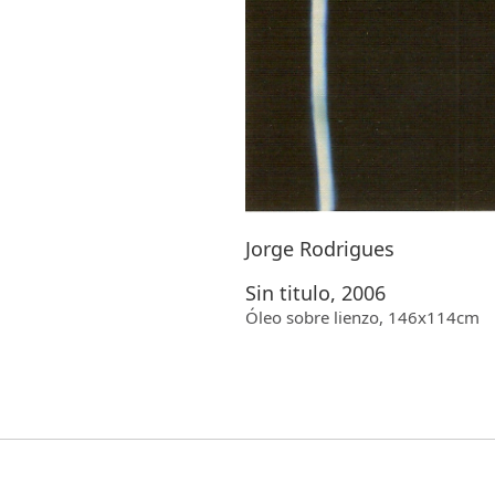
Jorge Rodrigues
Sin titulo, 2006
Óleo sobre lienzo, 146x114cm