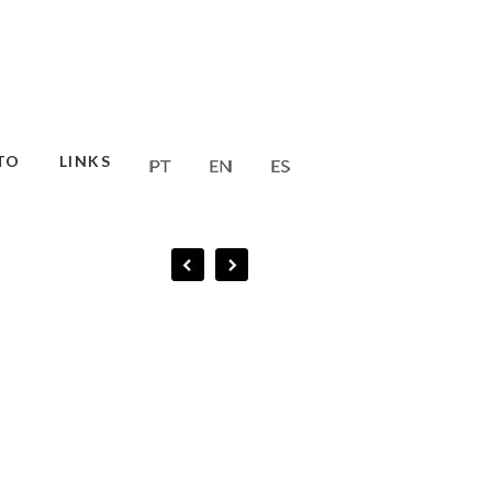
TO
LINKS