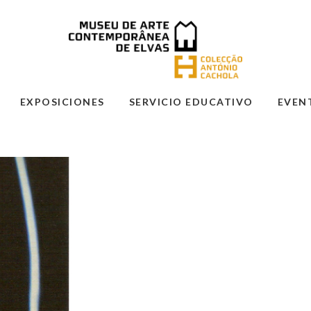
EXPOSICIONES
SERVICIO EDUCATIVO
EVEN