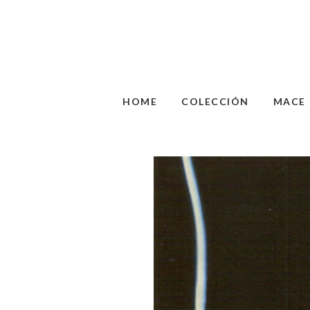
HOME
COLECCIÓN
MACE