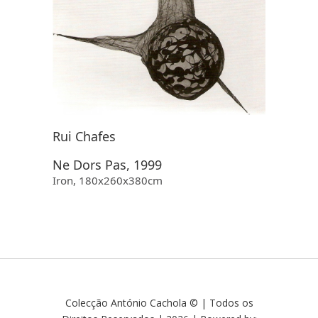
Rui Chafes
Ne Dors Pas, 1999
Iron, 180x260x380cm
Colecção António Cachola © | Todos os