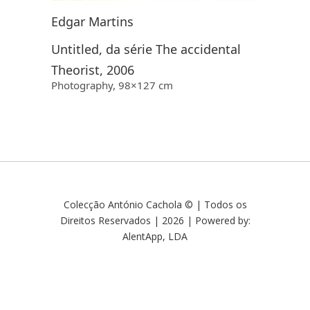
Edgar Martins
Untitled, da série The accidental
Theorist, 2006
Photography, 98×127 cm
Colecção António Cachola © | Todos os
Direitos Reservados | 2026 | Powered by:
AlentApp, LDA