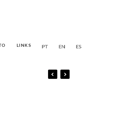
TO
LINKS