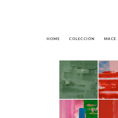
HOME
COLECCIÓN
MACE