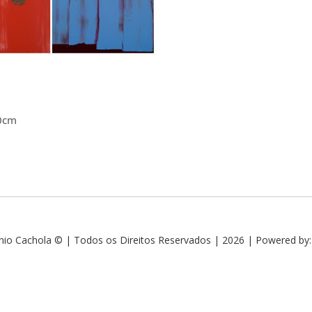
0cm
nio Cachola © | Todos os Direitos Reservados | 2026 | Powered by