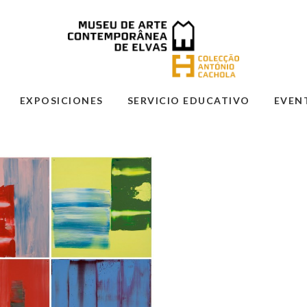
EXPOSICIONES
SERVICIO EDUCATIVO
EVEN