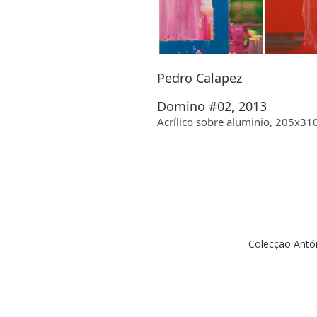
Pedro Calapez
Domino #02, 2013
Acrílico sobre
aluminio
, 205x31
Colecção Antó