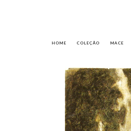
HOME
COLEÇÃO
MACE