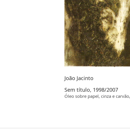
João Jacinto
Sem título, 1998/2007
Óleo sobre papel, cinza e carvã