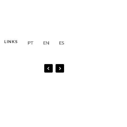
LINKS