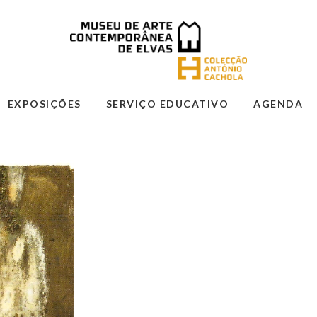
EXPOSIÇÕES
SERVIÇO EDUCATIVO
AGENDA