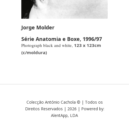
Jorge Molder
Série Anatomia e Boxe, 1996/97
Photograph black and white,
123 x 123cm
(c/moldura)
Colecção António Cachola © | Todos os
Direitos Reservados | 2026 | Powered by:
AlentApp, LDA