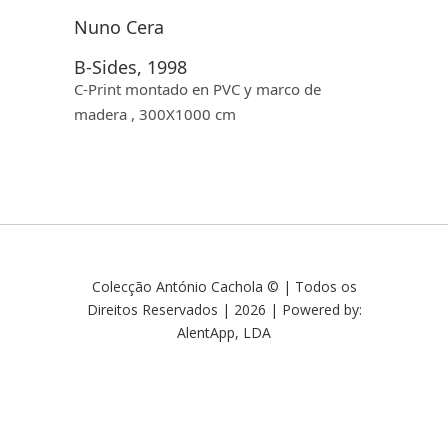
Nuno Cera
B-Sides, 1998
C-Print montado en PVC y marco de
madera , 300X1000 cm
Colecção António Cachola © | Todos os
Direitos Reservados | 2026 | Powered by:
AlentApp, LDA