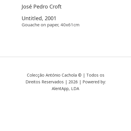
José Pedro Croft
Untitled, 2001
Gouache on paper, 40x61cm
Colecção António Cachola © | Todos os
Direitos Reservados | 2026 | Powered by:
AlentApp, LDA