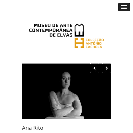
Ana Rito