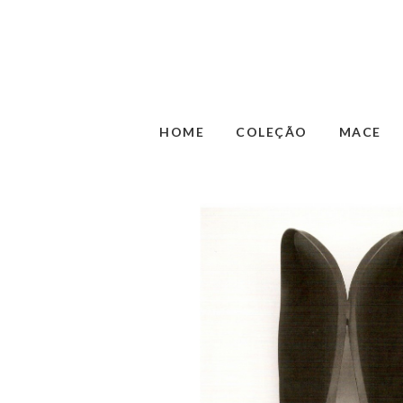
HOME
COLEÇÃO
MACE