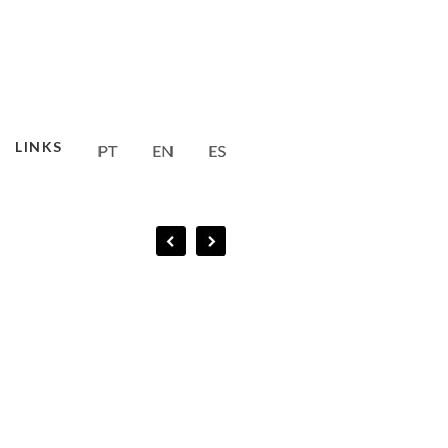
LINKS