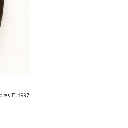
res II, 1997