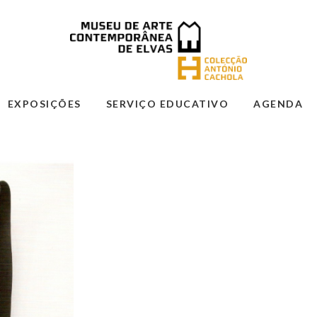
EXPOSIÇÕES
SERVIÇO EDUCATIVO
AGENDA