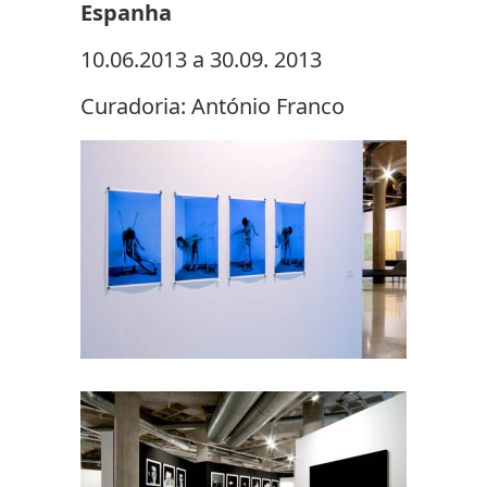
Espanha
10.06.2013 a 30.09. 2013
Curadoria: António Franco