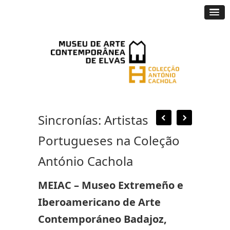
Sincronías: Artistas
Portugueses na Coleção
António Cachola
MEIAC – Museo Extremeño e
Iberoamericano de Arte
Contemporáneo Badajoz,