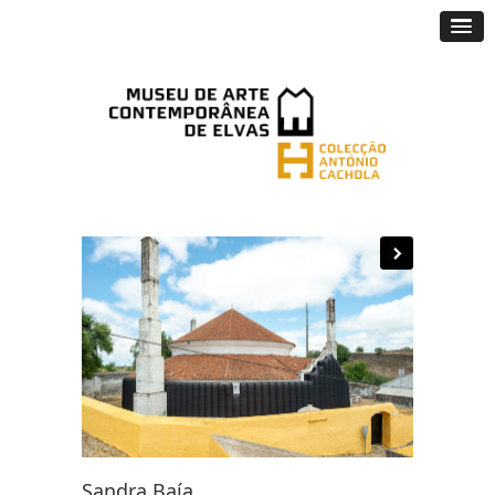
Sandra Baía