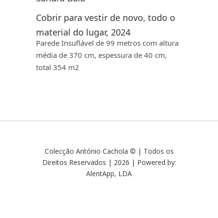
Cobrir para vestir de novo, todo o
material do lugar, 2024
Parede Insuflável de 99 metros com altura
média de 370 cm, espessura de 40 cm,
total 354 m2
Colecção António Cachola © | Todos os
Direitos Reservados | 2026 | Powered by:
AlentApp, LDA