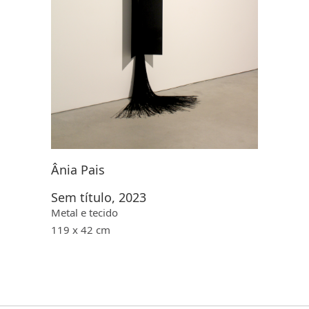
Ânia Pais
Sem título, 2023
Metal e tecido
119 x 42 cm