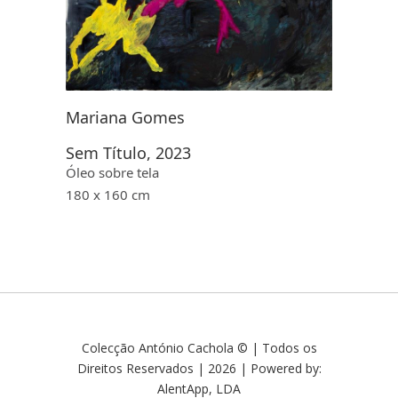
Mariana Gomes
Sem Título, 2023
Óleo sobre tela
180 x 160 cm
Colecção António Cachola © | Todos os
Direitos Reservados | 2026 | Powered by:
AlentApp, LDA