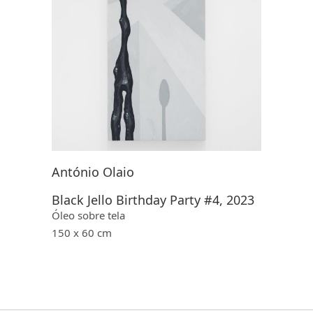
António Olaio
Black Jello Birthday Party #4, 2023
Óleo sobre tela
150 x 60 cm