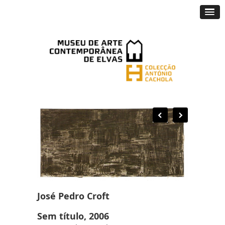
José Pedro Croft
Sem título, 2006