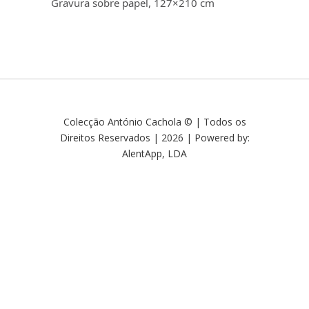
Gravura sobre papel, 127×210 cm
Colecção António Cachola © | Todos os
Direitos Reservados | 2026 | Powered by:
AlentApp, LDA