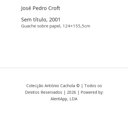
José Pedro Croft
Sem título, 2001
Guache sobre papel, 124×155,5cm
Colecção António Cachola © | Todos os
Direitos Reservados | 2026 | Powered by:
AlentApp, LDA