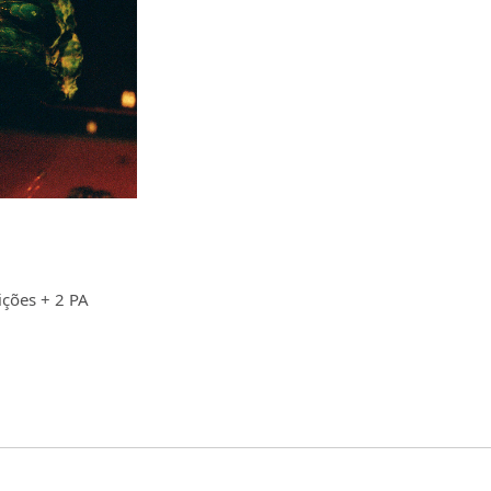
ições + 2 PA