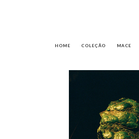
HOME
COLEÇÃO
MACE