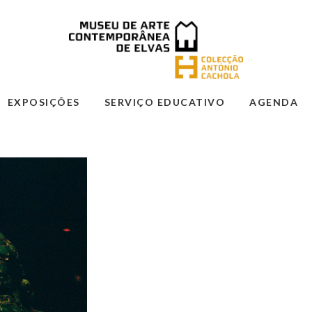
EXPOSIÇÕES
SERVIÇO EDUCATIVO
AGENDA