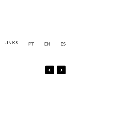
LINKS