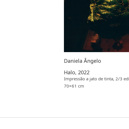
Daniela Ângelo
Halo, 2022
Impressão a jato de tinta, 2/3 ed
70×61 cm