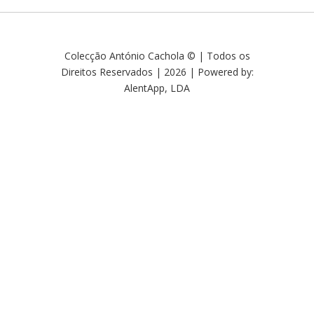
Colecção António Cachola © | Todos os
Direitos Reservados | 2026 | Powered by:
AlentApp, LDA