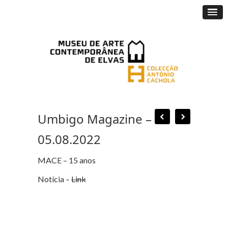
Umbigo Magazine –
05.08.2022
MACE – 15 anos
Notícia –
Link