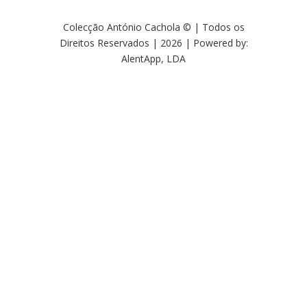
Colecção António Cachola © | Todos os
Direitos Reservados | 2026 | Powered by:
AlentApp, LDA