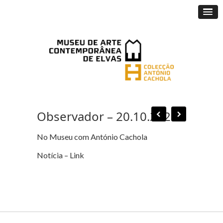
Observador – 20.10.2021
No Museu com António Cachola
Notícia –
Link