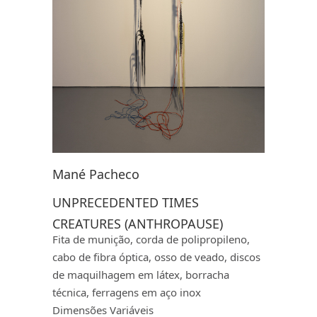
Mané Pacheco
UNPRECEDENTED TIMES
CREATURES (ANTHROPAUSE)
Fita de munição, corda de polipropileno,
cabo de fibra óptica, osso de veado, discos
de maquilhagem em látex, borracha
técnica, ferragens em aço inox
Dimensões Variáveis