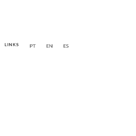
LINKS