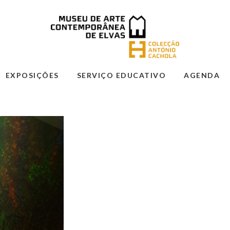
EXPOSIÇÕES
SERVIÇO EDUCATIVO
AGENDA