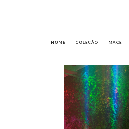
HOME
COLEÇÃO
MACE