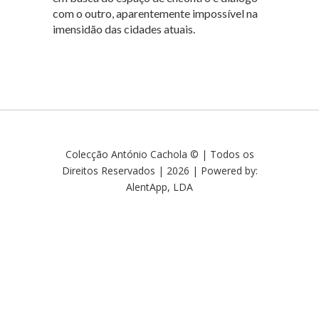
com o outro, aparentemente impossível na
imensidão das cidades atuais.
Colecção António Cachola © | Todos os
Direitos Reservados | 2026 | Powered by:
AlentApp, LDA