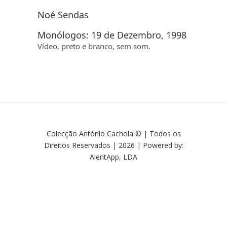
Noé Sendas
Monólogos: 19 de Dezembro, 1998
Vídeo, preto e branco, sem som.
Colecção António Cachola © | Todos os
Direitos Reservados | 2026 | Powered by:
AlentApp, LDA