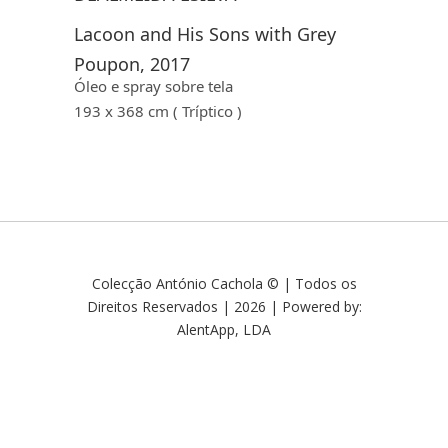
Lacoon and His Sons with Grey
Poupon, 2017
Óleo e spray sobre tela
193 x 368 cm ( Tríptico )
Colecção António Cachola © | Todos os
Direitos Reservados | 2026 | Powered by:
AlentApp, LDA