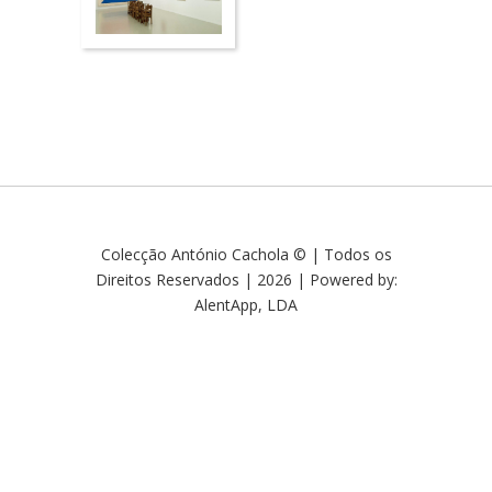
Colecção António Cachola © | Todos os
Direitos Reservados | 2026 | Powered by:
AlentApp, LDA