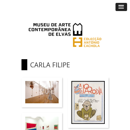
CARLA FILIPE