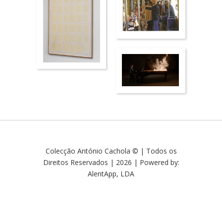
Colecção António Cachola © | Todos os
Direitos Reservados | 2026 | Powered by:
AlentApp, LDA