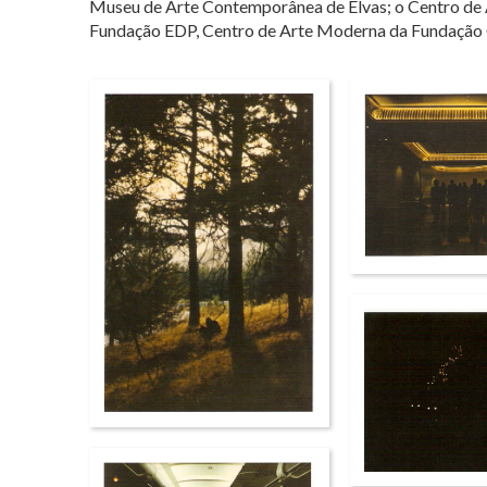
Museu de Arte Contemporânea de Elvas; o Centro de A
Fundação EDP, Centro de Arte Moderna da Fundação Ca