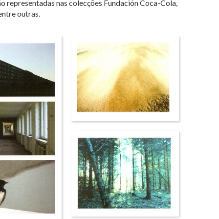
tão representadas nas colecções Fundación Coca-Cola,
ntre outras.