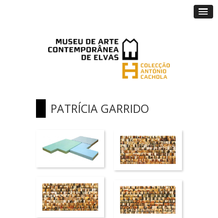
PATRÍCIA GARRIDO