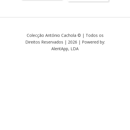
Colecção António Cachola © | Todos os
Direitos Reservados | 2026 | Powered by:
AlentApp, LDA