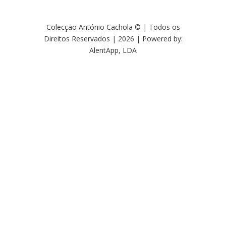
Colecção António Cachola © | Todos os
Direitos Reservados | 2026 | Powered by:
AlentApp, LDA