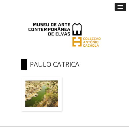
PAULO CATRICA